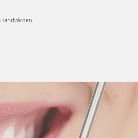
m tandvården.