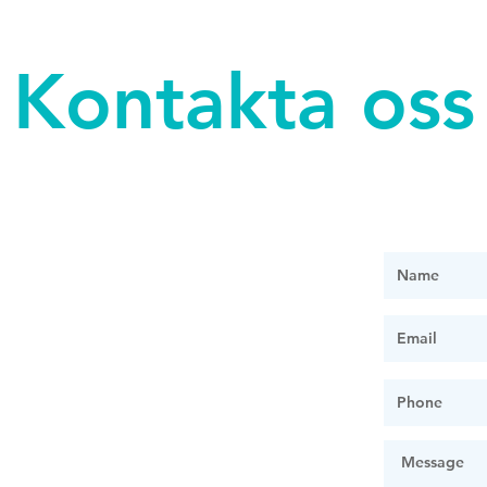
Kontakta oss