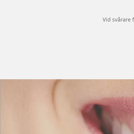
Vid svårare 