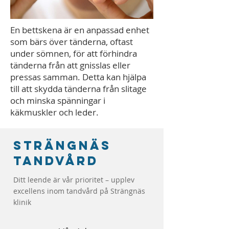
En bettskena är en anpassad enhet
som bärs över tänderna, oftast
under sömnen, för att förhindra
tänderna från att gnisslas eller
pressas samman. Detta kan hjälpa
till att skydda tänderna från slitage
och minska spänningar i
käkmuskler och leder.
Strängnäs
tandvård
Ditt leende är vår prioritet – upplev
excellens inom tandvård på Strängnäs
klinik