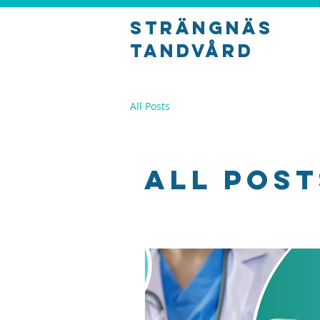
Strängnäs
tandvård
All Posts
All Post