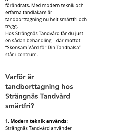
förändrats. Med modern teknik och 
erfarna tandläkare är 
tandborttagning nu helt smärtfri och 
trygg.
Hos Strängnäs Tandvård får du just 
en sådan behandling – där mottot 
“Skonsam Vård för Din Tandhälsa” 
står i centrum.
Varför är 
tandborttagning hos 
Strängnäs Tandvård 
smärtfri?
1. Modern teknik används:
Strängnäs Tandvård använder 