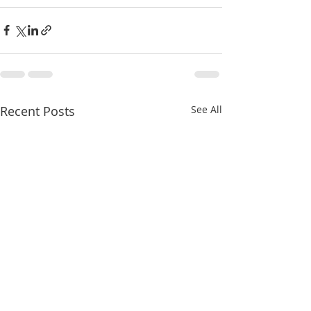
Recent Posts
See All