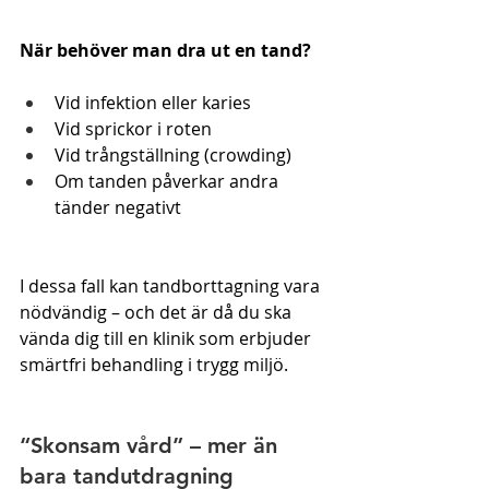
När behöver man dra ut en tand?
Vid infektion eller karies
Vid sprickor i roten
Vid trångställning (crowding)
Om tanden påverkar andra 
tänder negativt
I dessa fall kan tandborttagning vara 
nödvändig – och det är då du ska 
vända dig till en klinik som erbjuder 
smärtfri behandling i trygg miljö.
“Skonsam vård” – mer än 
bara tandutdragning