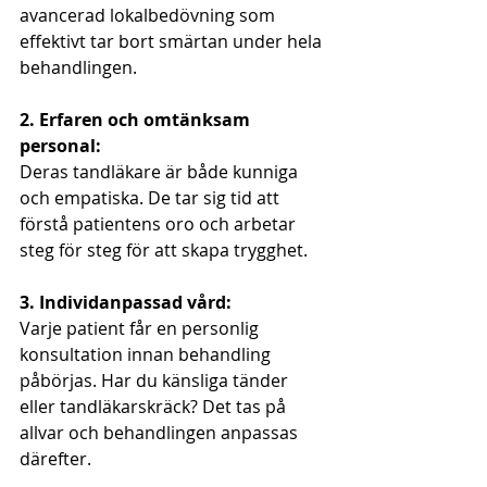
avancerad lokalbedövning som 
effektivt tar bort smärtan under hela 
behandlingen.
2. Erfaren och omtänksam 
personal:
Deras tandläkare är både kunniga 
och empatiska. De tar sig tid att 
förstå patientens oro och arbetar 
steg för steg för att skapa trygghet.
3. Individanpassad vård:
Varje patient får en personlig 
konsultation innan behandling 
påbörjas. Har du känsliga tänder 
eller tandläkarskräck? Det tas på 
allvar och behandlingen anpassas 
därefter.