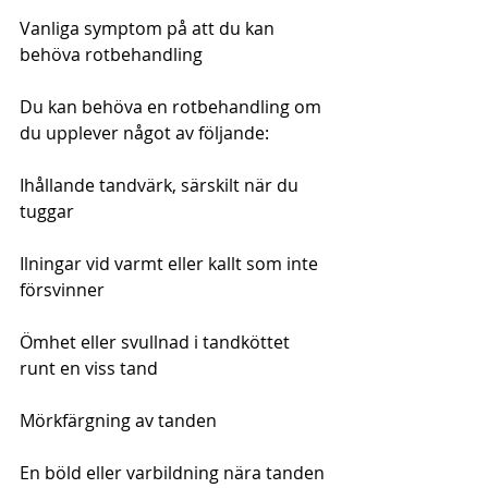
Vanliga symptom på att du kan 
behöva rotbehandling
Du kan behöva en rotbehandling om 
du upplever något av följande:
Ihållande tandvärk, särskilt när du 
tuggar
Ilningar vid varmt eller kallt som inte 
försvinner
Ömhet eller svullnad i tandköttet 
runt en viss tand
Mörkfärgning av tanden
En böld eller varbildning nära tanden