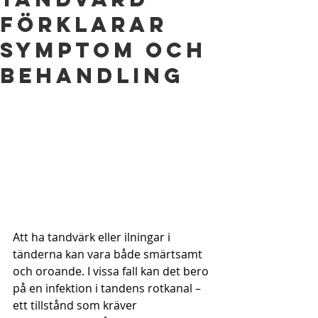
Förklarar
Symptom och
Behandling
Att ha tandvärk eller ilningar i 
tänderna kan vara både smärtsamt 
och oroande. I vissa fall kan det bero 
på en infektion i tandens rotkanal – 
ett tillstånd som kräver 