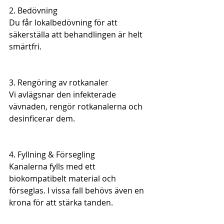
2. Bedövning
Du får lokalbedövning för att 
säkerställa att behandlingen är helt 
smärtfri.
3. Rengöring av rotkanaler
Vi avlägsnar den infekterade 
vävnaden, rengör rotkanalerna och 
desinficerar dem.
4. Fyllning & Försegling
Kanalerna fylls med ett 
biokompatibelt material och 
förseglas. I vissa fall behövs även en 
krona för att stärka tanden.