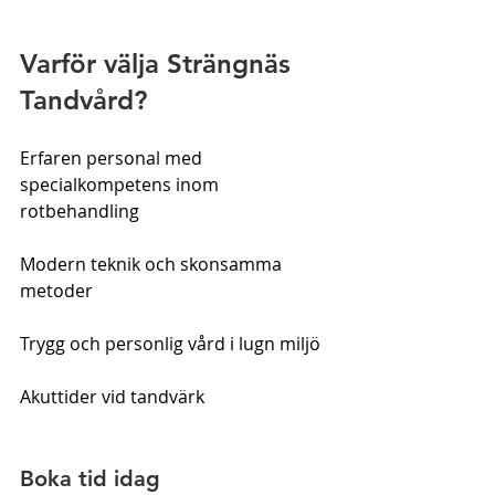
Varför välja Strängnäs 
Tandvård?
Erfaren personal med 
specialkompetens inom 
rotbehandling
Modern teknik och skonsamma 
metoder
Trygg och personlig vård i lugn miljö
Akuttider vid tandvärk
Boka tid idag